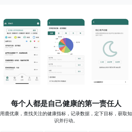
每个人都是自己健康的第一责任人
用鹿优康，查找关注的健康指标，记录数据，定下目标，获取知
识并行动。