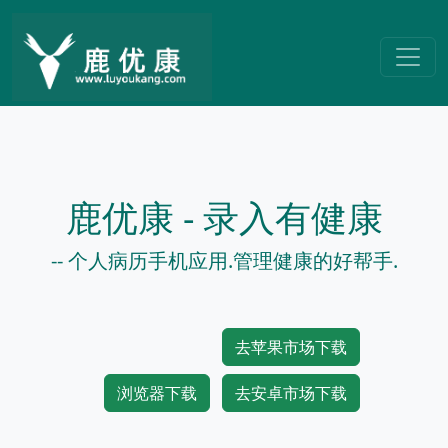
鹿优康 - 录入有健康
-- 个人病历手机应用.管理健康的好帮手.
去苹果市场下载
浏览器下载
去安卓市场下载